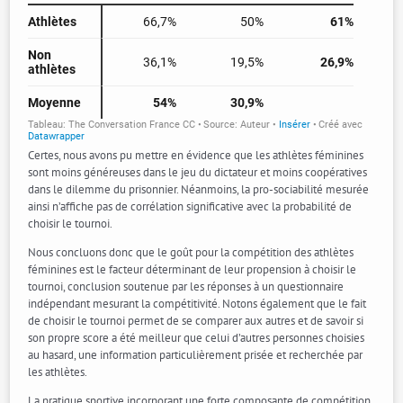
Certes, nous avons pu mettre en évidence que les athlètes féminines
sont moins généreuses dans le jeu du dictateur et moins coopératives
dans le dilemme du prisonnier. Néanmoins, la pro-sociabilité mesurée
ainsi n’affiche pas de corrélation significative avec la probabilité de
choisir le tournoi.
Nous concluons donc que le goût pour la compétition des athlètes
féminines est le facteur déterminant de leur propension à choisir le
tournoi, conclusion soutenue par les réponses à un questionnaire
indépendant mesurant la compétitivité. Notons également que le fait
de choisir le tournoi permet de se comparer aux autres et de savoir si
son propre score a été meilleur que celui d’autres personnes choisies
au hasard, une information particulièrement prisée et recherchée par
les athlètes.
La pratique sportive incorporant une forte composante de compétition,