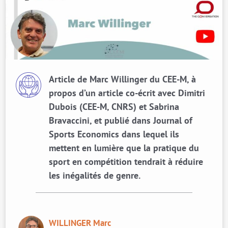
Article de Marc Willinger du CEE-M, à
propos d’un article co-écrit avec Dimitri
Dubois (CEE-M, CNRS) et Sabrina
Bravaccini, et publié dans Journal of
Sports Economics dans lequel ils
mettent en lumière que la pratique du
sport en compétition tendrait à réduire
les inégalités de genre.
WILLINGER Marc