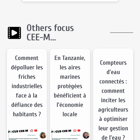
Others focus
CEE-M...
Comment
En Tanzanie,
Compteurs
dépolluer les
les aires
d’eau
friches
marines
connectés :
industrielles
protégées
comment
face à la
bénéficient à
inciter les
défiance des
l’économie
agriculteurs
habitants ?
locale
à optimiser
leur gestion
de l’eau ?