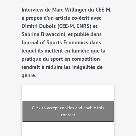
Interview de Marc Willinger du CEE-M,
à propos d’un article co-écrit avec
Dimitri Dubois (CEE-M, CNRS) et
Sabrina Bravaccini, et publié dans
Journal of Sports Economics dans
lequel ils mettent en lumière que la
pratique du sport en compétition
tendrait à réduire les inégalités de
genre.
Click to accept cookies and enable this
content