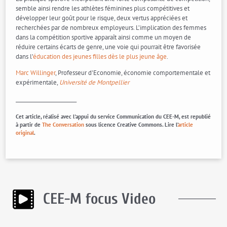
semble ainsi rendre les athlètes féminines plus compétitives et
développer leur goût pour le risque, deux vertus appréciées et
recherchées par de nombreux employeurs. L’implication des femmes
dans la compétition sportive apparaît ainsi comme un moyen de
réduire certains écarts de genre, une voie qui pourrait être favorisée
dans l’
éducation des jeunes filles dès le plus jeune âge
.
Marc Willinger
, Professeur d'Economie, économie comportementale et
expérimentale,
Université de Montpellier
________________________
Cet article, réalisé avec l'appui du service Communication du CEE-M, est republié
à partir de
The Conversation
sous licence Creative Commons. Lire l’
article
original
.
CEE-M focus Video