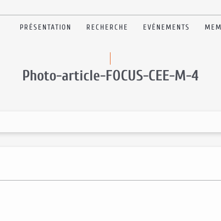
PRÉSENTATION
RECHERCHE
EVÉNEMENTS
MEM
Photo-article-FOCUS-CEE-M-4