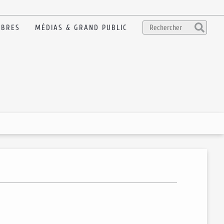
BRES
MÉDIAS & GRAND PUBLIC