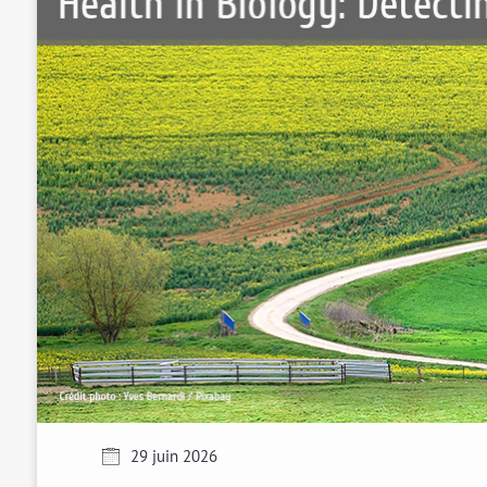
29 juin 2026