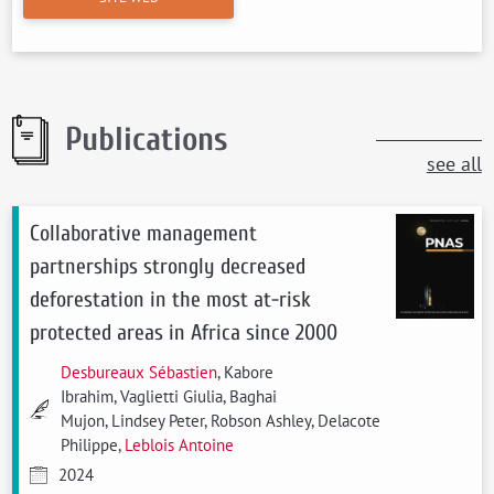
Publications
see all
Collaborative management
partnerships strongly decreased
deforestation in the most at-risk
protected areas in Africa since 2000
Desbureaux Sébastien
, Kabore
Ibrahim, Vaglietti Giulia, Baghai
Mujon, Lindsey Peter, Robson Ashley, Delacote
Philippe,
Leblois Antoine
2024