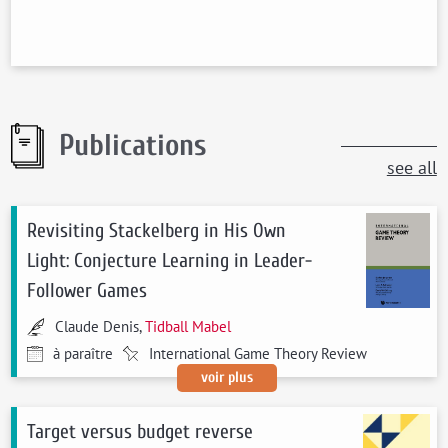
Publications
see all
Revisiting Stackelberg in His Own
Light: Conjecture Learning in Leader-
Follower Games
Claude Denis,
Tidball Mabel
à paraître
International Game Theory Review
voir plus
Target versus budget reverse