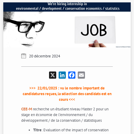
20 décembre 2024
X
LinkedIn
Facebook
Email
>>> 22/01/2025 : vu le nombre important de
candidatures reçues, la sélection des candidats est en
cours <<<
CEE-M
recherche un étudiant niveau Master 2 pour un
stage en économie de l’environnement / du
développement / de la conservation / statistiques
Titre
: Evaluation of the impact of conservation