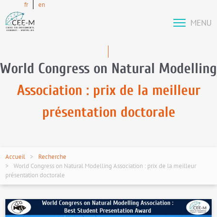
fr
en
MENU
World Congress on Natural Modelling
Association : prix de la meilleur
présentation doctorale
Accueil
Recherche
World Congress on Natural Modelling Association : prix de la meilleur
présentation doctorale