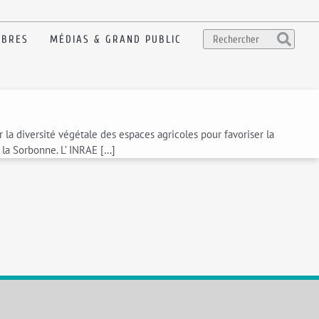
BRES
MÉDIAS & GRAND PUBLIC
 la diversité végétale des espaces agricoles pour favoriser la
e la Sorbonne. L’ INRAE […]