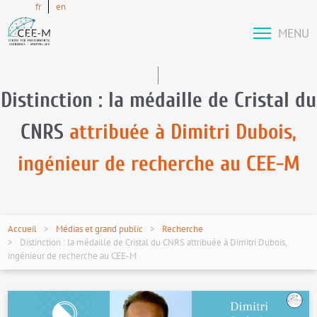
fr
en
MENU
Distinction : la médaille de Cristal du
CNRS
attribuée à Dimitri Dubois,
ingénieur de recherche au CEE-M
Accueil
Médias et grand public
Recherche
Distinction : la médaille de Cristal du CNRS attribuée à Dimitri Dubois,
ingénieur de recherche au CEE-M