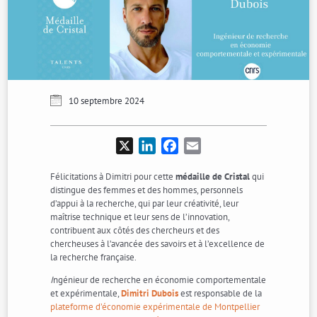
10 septembre 2024
X
LinkedIn
Facebook
Email
Félicitations à Dimitri pour cette
médaille de Cristal
qui
distingue des femmes et des hommes, personnels
d’appui à la recherche, qui par leur créativité, leur
maîtrise technique et leur sens de l’innovation,
contribuent aux côtés des chercheurs et des
chercheuses à l’avancée des savoirs et à l’excellence de
la recherche française.
I
ngénieur de recherche en économie comportementale
et expérimentale,
Dimitri Dubois
est responsable de la
plateforme d’économie expérimentale de Montpellier