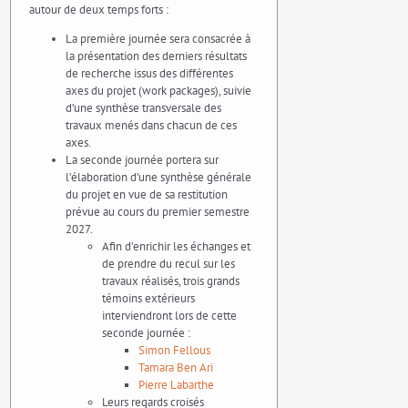
autour de deux temps forts :
La première journée sera consacrée à
la présentation des derniers résultats
de recherche issus des différentes
axes du projet (work packages), suivie
d’une synthèse transversale des
travaux menés dans chacun de ces
axes.
La seconde journée portera sur
l’élaboration d’une synthèse générale
du projet en vue de sa restitution
prévue au cours du premier semestre
2027.
Afin d’enrichir les échanges et
de prendre du recul sur les
travaux réalisés, trois grands
témoins extérieurs
interviendront lors de cette
seconde journée :
Simon Fellous
Tamara Ben Ari
Pierre Labarthe
Leurs regards croisés