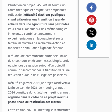
L’ambition du projet FAST est de fournir un
cadre théorique et des preuves empiriques
solides de l’
efficacité d’actions publiques
visant à favoriser une transition à grande
échelle vers une agriculture sans pesticides
.
Pour cela, il s’appuie sur des méthodologies
innovantes, combinant notamment
expérimentations en laboratoire et sur le
terrain, démarches de recherche-action et
modèles de simulation à grande échelle.
Il réunit une communauté pluridisciplinaire
de chercheurs en économie, sociologie, droit
et sciences de gestion autour d’un objectif
commun : accompagner la transition vers une
réduction durable de l’usage des pesticides.
Débuté en janvier 2021, le projet s’achèvera à
la fin de l’année 2026. Le meeting annuel
2026 constitue donc l’ultime meeting annuel
organisé dans le cadre de ce projet avant la
phase finale de restitution des travaux
.
Cette édition 2026 du meeting sera structurée