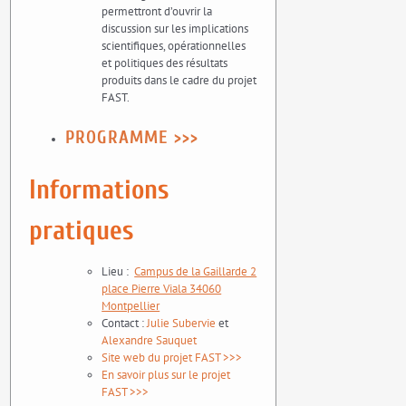
permettront d’ouvrir la
discussion sur les implications
scientifiques, opérationnelles
et politiques des résultats
produits dans le cadre du projet
FAST.
PROGRAMME >>>
Informations
pratiques
Lieu :
Campus de la Gaillarde 2
place Pierre Viala 34060
Montpellier
Contact :
Julie Subervie
et
Alexandre Sauquet
Site web du projet FAST >>>
En savoir plus sur le projet
FAST >>>