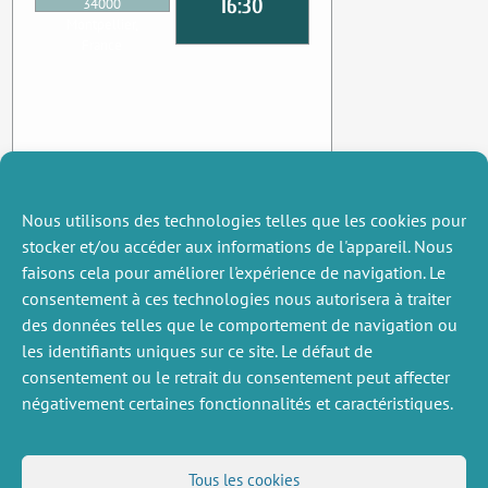
16:30
34000
Montpellier,
France
Nous utilisons des technologies telles que les cookies pour
stocker et/ou accéder aux informations de l'appareil. Nous
faisons cela pour améliorer l'expérience de navigation. Le
consentement à ces technologies nous autorisera à traiter
des données telles que le comportement de navigation ou
les identifiants uniques sur ce site. Le défaut de
consentement ou le retrait du consentement peut affecter
négativement certaines fonctionnalités et caractéristiques.
DIVERS
NOUS SUIVRE
Tous les cookies