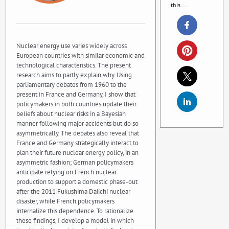
this...
Nuclear energy use varies widely across
European countries with similar economic and
technological characteristics. The present
research aims to partly explain why. Using
parliamentary debates from 1960 to the
present in France and Germany, I show that
policymakers in both countries update their
beliefs about nuclear risks in a Bayesian
manner following major accidents but do so
asymmetrically. The debates also reveal that
France and Germany strategically interact to
plan their future nuclear energy policy, in an
asymmetric fashion; German policymakers
anticipate relying on French nuclear
production to support a domestic phase-out
after the 2011 Fukushima Daiichi nuclear
disaster, while French policymakers
internalize this dependence. To rationalize
these findings, I develop a model in which