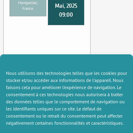
Montpellier,
Mai, 2025
France
09:00
Nous utilisons des technologies telles que les cookies pour
stocker et/ou accéder aux informations de l'appareil. Nous
faisons cela pour améliorer l'expérience de navigation. Le
consentement à ces technologies nous autorisera à traiter
des données telles que le comportement de navigation ou
les identifiants uniques sur ce site. Le défaut de
consentement ou le retrait du consentement peut affecter
négativement certaines fonctionnalités et caractéristiques.