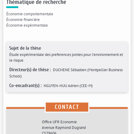
Thématique de recherche
Économie comportementale
Économie financière
Économie expérimentale
Sujet de la thèse
Étude expérimentale des preferences jointes pour l'environnement et
le risque.
Directeur(s) de thèse :
DUCHENE Sébastien (Montpellier Business
School)
Co-encadrant(s) :
NGUYEN-HUU Adrien (CEE-M)
CONTACT
Office UFR Economie
Avenue Raymond Dugrand
CS79606