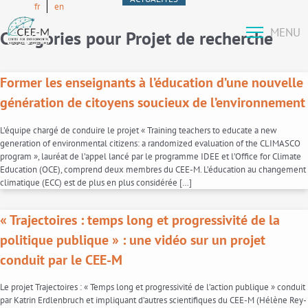
fr
en
MENU
Catégories pour Projet de recherche
Former les enseignants à l’éducation d’une nouvelle
génération de citoyens soucieux de l’environnement
L’équipe chargé de conduire le projet « Training teachers to educate a new
generation of environmental citizens: a randomized evaluation of the CLIMASCO
program », lauréat de l’appel lancé par le programme IDEE et l’Office for Climate
Education (OCE), comprend deux membres du CEE-M. L’éducation au changement
climatique (ECC) est de plus en plus considérée […]
« Trajectoires : temps long et progressivité de la
politique publique » : une vidéo sur un projet
conduit par le CEE-M
Le projet Trajectoires : « Temps long et progressivité de l’action publique » conduit
par Katrin Erdlenbruch et impliquant d’autres scientifiques du CEE-M (Hélène Rey-