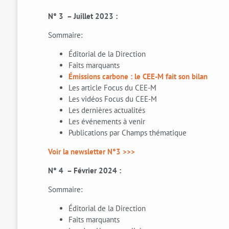
N° 3 – Juillet 2023 :
Sommaire:
Éditorial de la Direction
Faits marquants
Émissions carbone : le CEE-M fait son bilan
Les article Focus du CEE-M
Les vidéos Focus du CEE-M
Les dernières actualités
Les événements à venir
Publications par Champs thématique
Voir la newsletter N°3 >>>
N° 4 – Février 2024 :
Sommaire:
Éditorial de la Direction
Faits marquants