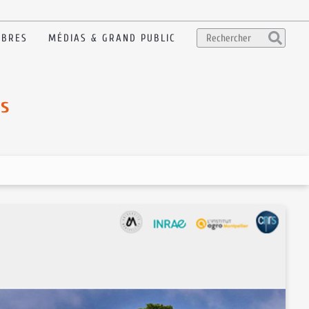
BRES
MÉDIAS & GRAND PUBLIC
s