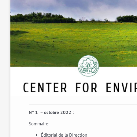
N° 1 – octobre 2022 :
Sommaire:
Éditorial de la Direction