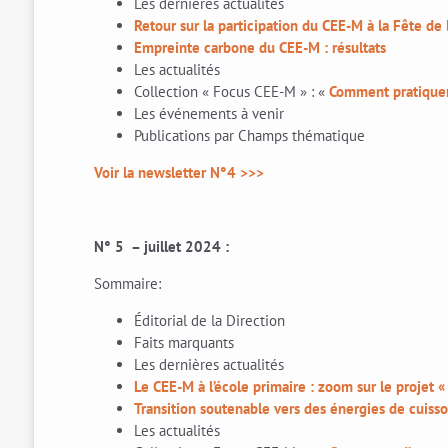
Les dernières actualités
Retour sur la participation du CEE-M à la Fête de 
Empreinte carbone du CEE-M : résultats
Les actualités
Collection « Focus CEE-M » : «
Comment pratiquer 
Les événements à venir
Publications par Champs thématique
Voir la newsletter N°4 >>>
N° 5 – juillet 2024 :
Sommaire:
Éditorial de la Direction
Faits marquants
Les dernières actualités
Le CEE-M à l’école primaire : zoom sur le projet 
Transition soutenable vers des énergies de cuiss
Les actualités