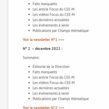
Faits marquants
Les article Focus du CEE-M
Les vidéos Focus du CEE-M
Les dernières actualités
Les événements à venir
Publications par Champs thématique
Voir la newsletter N°1 >>>
N° 2 – décembre 2022 :
Sommaire:
Éditorial de la Direction
Faits marquants
Les article Focus du CEE-M
Les vidéos Focus du CEE-M
Les dernières actualités
Les événements à venir
Publications par Champs thématique
Voir la newsletter N°2 >>>