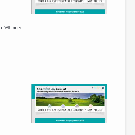
c Willinger.