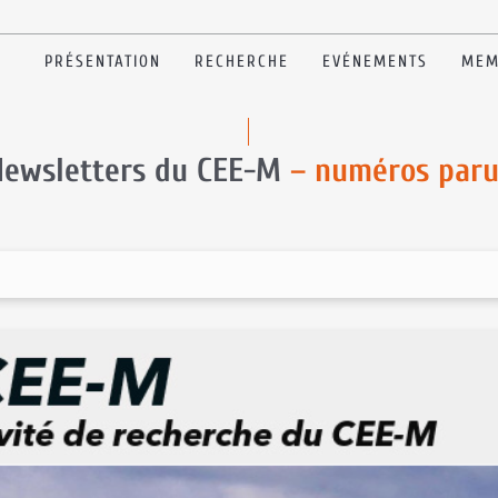
PRÉSENTATION
RECHERCHE
EVÉNEMENTS
MEM
Newsletters du CEE-M
– numéros paru